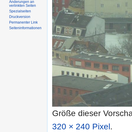
Änderungen an
verlinkten Seiten
Spezialseiten
Druckversion
Permanenter Link
Seiteninformationen
Größe dieser Vorsch
320 × 240 Pixel
.