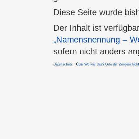
Diese Seite wurde bis
Der Inhalt ist verfügba
„Namensnennung – Wei
sofern nicht anders a
Datenschutz
Über Wo war das? Orte der Zeitgeschich