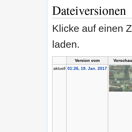
Dateiversionen
Klicke auf einen 
laden.
Version vom
Vorschau
aktuell
01:26, 19. Jan. 2017