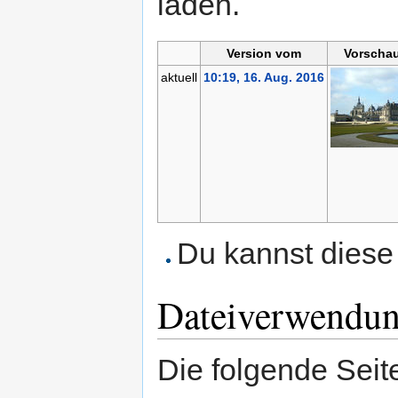
laden.
Version vom
Vorschau
aktuell
10:19, 16. Aug. 2016
Du kannst diese 
Dateiverwendu
Die folgende Seit