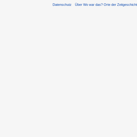
Datenschutz
Über Wo war das? Orte der Zeitgeschich