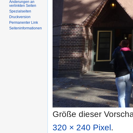
Änderungen an
verlinkten Seiten
Spezialseiten
Druckversion
Permanenter Link
Seiteninformationen
Größe dieser Vorsch
320 × 240 Pixel
.