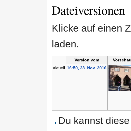
Dateiversionen
Klicke auf einen 
laden.
Version vom
Vorschau
aktuell
16:50, 23. Nov. 2016
Du kannst diese 