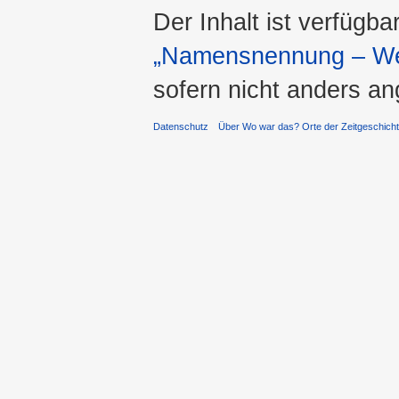
Der Inhalt ist verfügba
„Namensnennung – Wei
sofern nicht anders a
Datenschutz
Über Wo war das? Orte der Zeitgeschich