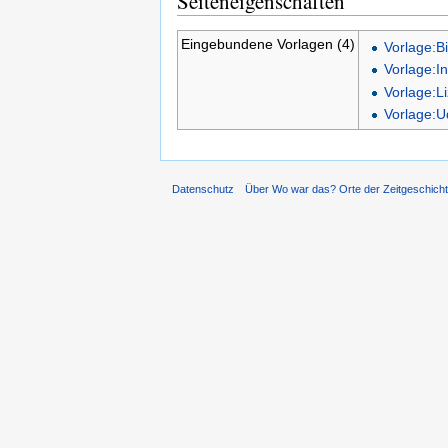
Seiteneigenschaften
Eingebundene Vorlagen (4)
Vorlage:Bi
Vorlage:I
Vorlage:L
Vorlage:
Datenschutz
Über Wo war das? Orte der Zeitgeschich