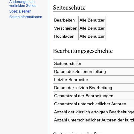
Änderungen an
Seitenschutz
verlinkten Seiten
Spezialseiten
Seiteninformationen
Bearbeiten
Alle Benutzer
Verschieben
Alle Benutzer
Hochladen
Alle Benutzer
Bearbeitungsgeschichte
Seitenersteller
Datum der Seitenerstellung
Letzter Bearbeiter
Datum der letzten Bearbeitung
Gesamtzahl der Bearbeitungen
Gesamtzahl unterschiedlicher Autoren
Anzahl der kürzlich erfolgten Bearbeitunge
Anzahl unterschiedlicher Autoren der kürz