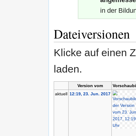
in der Bildun
Dateiversionen
Klicke auf einen 
laden.
Version vom
Vorschaubi
aktuell
12:19, 23. Jun. 2017