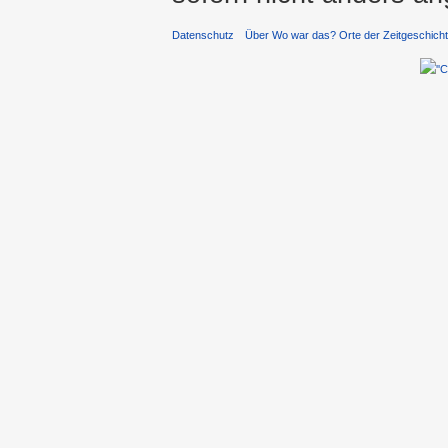
Datenschutz
Über Wo war das? Orte der Zeitgeschich