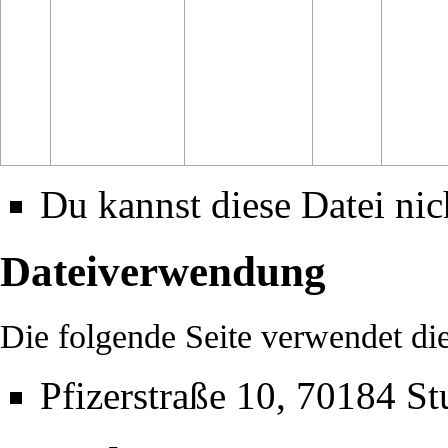
Du kannst diese Datei nic
Dateiverwendung
Die folgende Seite verwendet die
Pfizerstraße 10, 70184 Stu