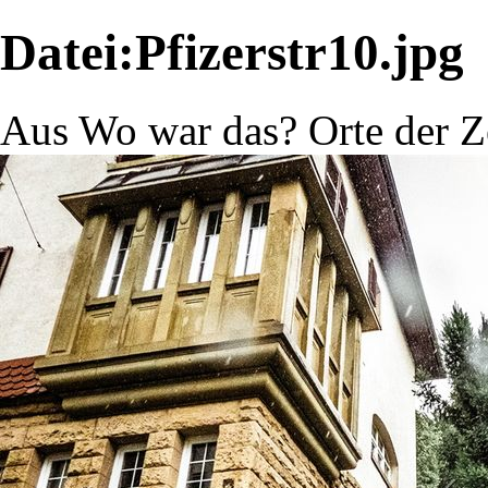
Datei:Pfizerstr10.jpg
Aus Wo war das? Orte der Z