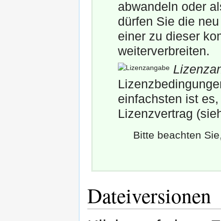
abwandeln oder al
dürfen Sie die neu
einer zu dieser ko
weiterverbreiten.
Lizenza
Lizenzbedingungen 
einfachsten ist es
Lizenzvertrag (sie
Bitte beachten Si
Dateiversionen