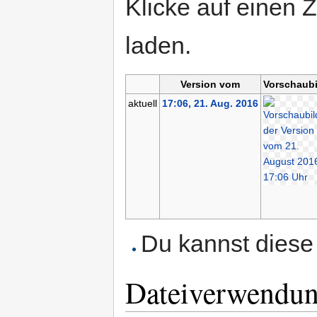
Klicke auf einen 
laden.
Version vom
Vorschaubi
aktuell
17:06, 21. Aug. 2016
Du kannst diese 
Dateiverwendu