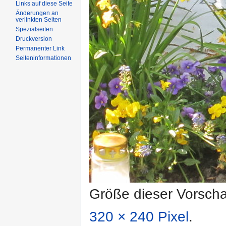
Links auf diese Seite
Änderungen an
verlinkten Seiten
Spezialseiten
Druckversion
Permanenter Link
Seiteninformationen
Größe dieser Vorsch
320 × 240 Pixel
.