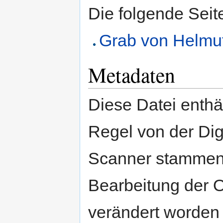
Die folgende Seit
Grab von Helmu
Metadaten
Diese Datei enthäl
Regel von der Di
Scanner stammen.
Bearbeitung der O
verändert worden 