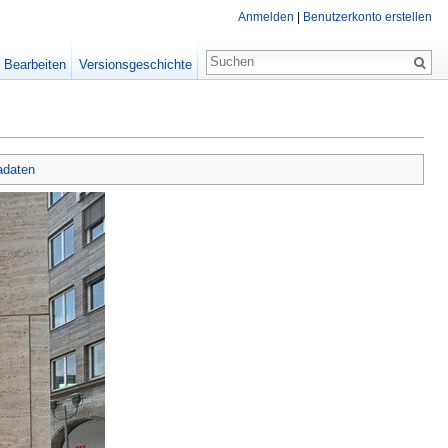
Anmelden
|
Benutzerkonto erstellen
Bearbeiten
Versionsgeschichte
adaten