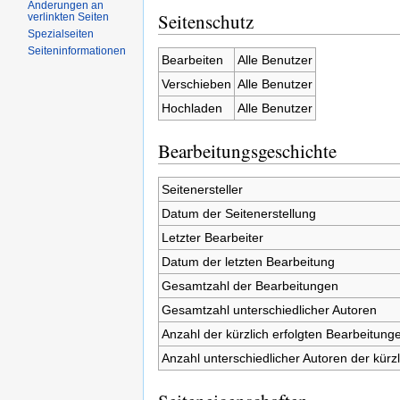
Änderungen an
Seitenschutz
verlinkten Seiten
Spezialseiten
Seiteninformationen
Bearbeiten
Alle Benutzer
Verschieben
Alle Benutzer
Hochladen
Alle Benutzer
Bearbeitungsgeschichte
Seitenersteller
Datum der Seitenerstellung
Letzter Bearbeiter
Datum der letzten Bearbeitung
Gesamtzahl der Bearbeitungen
Gesamtzahl unterschiedlicher Autoren
Anzahl der kürzlich erfolgten Bearbeitunge
Anzahl unterschiedlicher Autoren der kürz