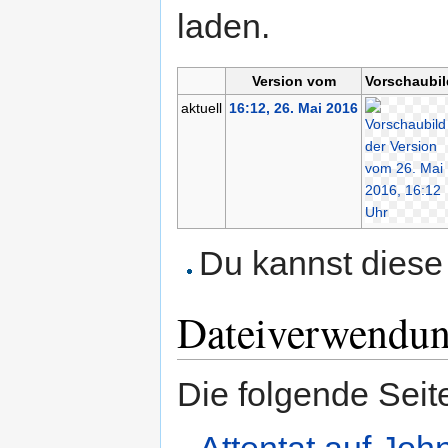
laden.
Version vom
Vorschaubil
aktuell
16:12, 26. Mai 2016
Du kannst diese 
Dateiverwendu
Die folgende Seit