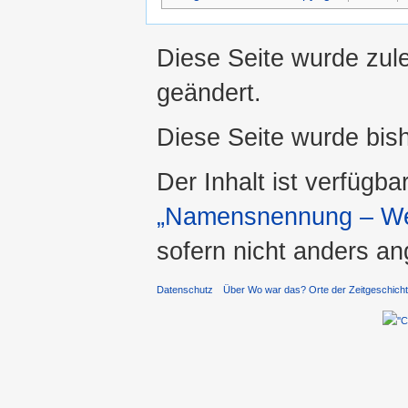
Diese Seite wurde zul
geändert.
Diese Seite wurde bis
Der Inhalt ist verfügba
„Namensnennung – Wei
sofern nicht anders a
Datenschutz
Über Wo war das? Orte der Zeitgeschich