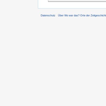
Datenschutz
Über Wo war das? Orte der Zeitgeschich