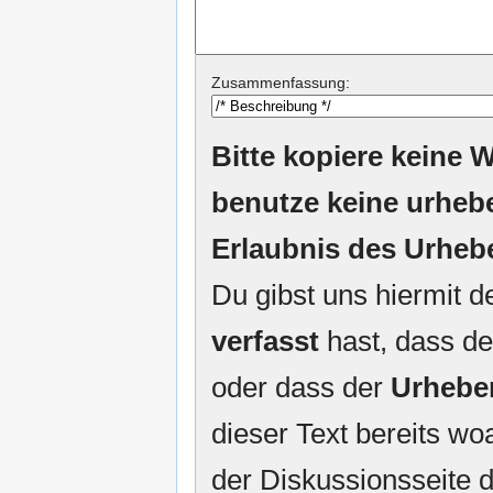
Zusammenfassung:
Bitte kopiere keine W
benutze keine urheb
Erlaubnis des Urheb
Du gibst uns hiermit 
verfasst
hast, dass de
oder dass der
Urhebe
dieser Text bereits woa
der Diskussionsseite d