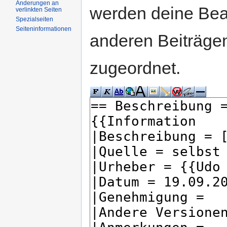
Änderungen an
werden deine Be
verlinkten Seiten
Spezialseiten
Seiteninformationen
anderen Beiträg
zugeordnet.