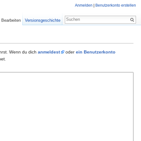
Anmelden
|
Benutzerkonto erstellen
Bearbeiten
Versionsgeschichte
ührst. Wenn du dich
anmeldest
oder
ein Benutzerkonto
et.