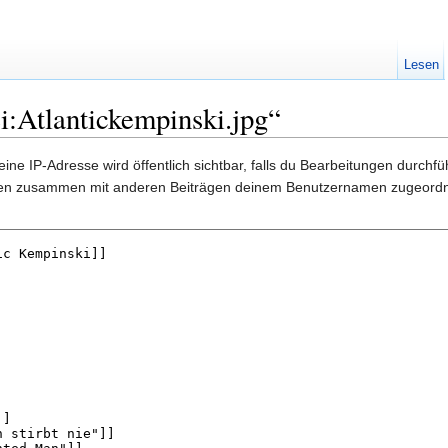
Lesen
i:Atlantickempinski.jpg“
ine IP-Adresse wird öffentlich sichtbar, falls du Bearbeitungen durchf
gen zusammen mit anderen Beiträgen deinem Benutzernamen zugeordn