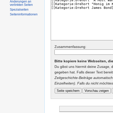
Änderungen an
verlinkten Seiten
Spezialseiten
Seiteninformationen
Zusammenfassung:
Bitte kopiere keine Webseiten, d
Du gibst uns hiermit deine Zusage, 
gegeben hat. Falls dieser Text berei
Zeitgeschichte-Beiträge automatisch 
Einzelheiten). Falls du nicht möchtes