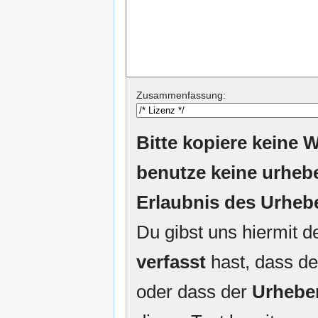
Zusammenfassung:
Bitte kopiere keine W
benutze keine urheb
Erlaubnis des Urheb
Du gibst uns hiermit 
verfasst
hast, dass de
oder dass der
Urhebe