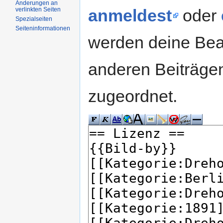
Änderungen an
verlinkten Seiten
anmeldest
oder
Spezialseiten
Seiteninformationen
werden deine Be
anderen Beiträg
zugeordnet.