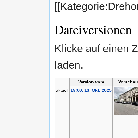
[[Kategorie:Dreho
Dateiversionen
Klicke auf einen 
laden.
Version vom
Vorschau
aktuell
19:00, 13. Okt. 2025