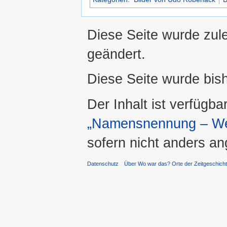
Diese Seite wurde zul
geändert.
Diese Seite wurde bis
Der Inhalt ist verfügba
„Namensnennung – Wei
sofern nicht anders a
Datenschutz
Über Wo war das? Orte der Zeitgeschich