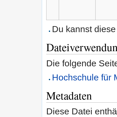
Du kannst diese 
Dateiverwendu
Die folgende Seit
Hochschule für
Metadaten
Diese Datei enthäl