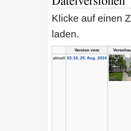
Dateiversionen
Klicke auf einen 
laden.
Version vom
Vorschau
aktuell
03:10, 25. Aug. 2024