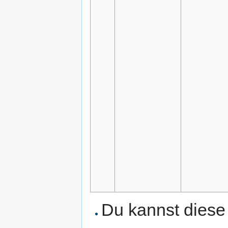
Du kannst diese 