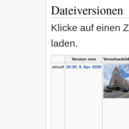
Dateiversionen
Klicke auf einen 
laden.
Version vom
Vorschaubil
aktuell
18:30, 9. Apr. 2026