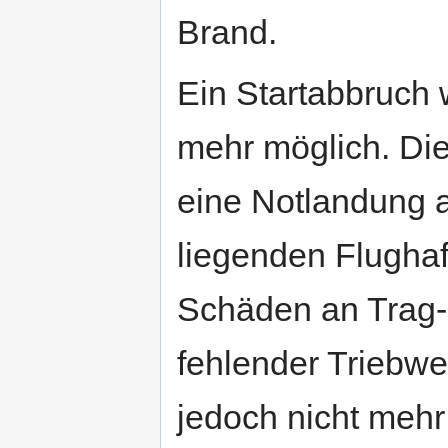
Brand.
Ein Startabbruch 
mehr möglich. Die
eine Notlandung a
liegenden Flughaf
Schäden an Trag-
fehlender Triebwe
jedoch nicht mehr