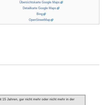
Übersichtskarte Google Maps
Detailkarte Google Maps
Bing
OpenStreetMap
eit 15 Jahren, gar nicht mehr oder nicht mehr in der