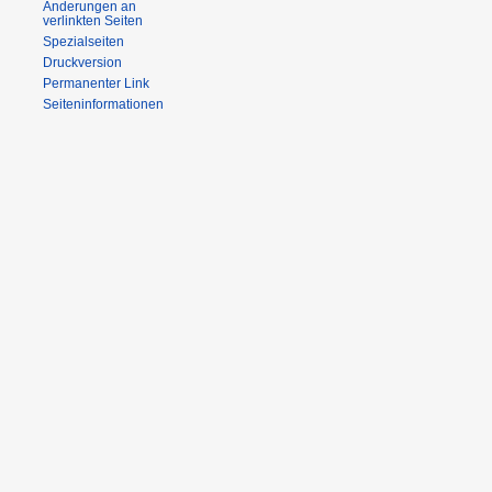
Änderungen an
verlinkten Seiten
Spezialseiten
Druckversion
Permanenter Link
Seiteninformationen