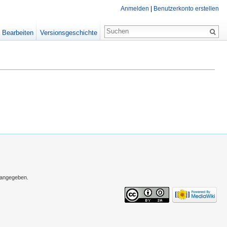
Anmelden
|
Benutzerkonto erstellen
Bearbeiten
Versionsgeschichte
s angegeben.