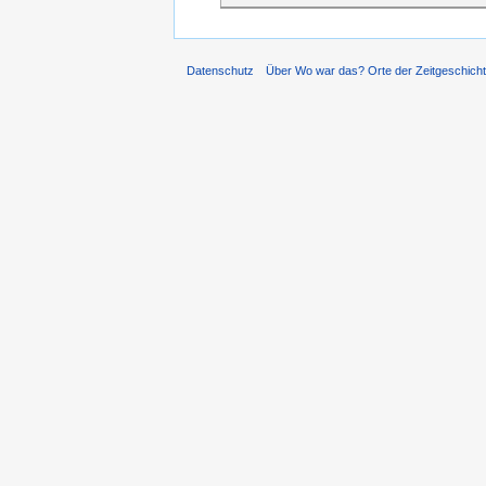
Datenschutz
Über Wo war das? Orte der Zeitgeschich