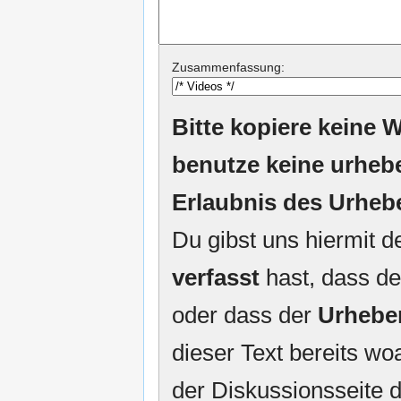
Zusammenfassung:
Bitte kopiere keine W
benutze keine urheb
Erlaubnis des Urheb
Du gibst uns hiermit 
verfasst
hast, dass de
oder dass der
Urhebe
dieser Text bereits woa
der Diskussionsseite d