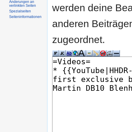
Änderungen an
werden deine Be
verlinkten Seiten
Spezialseiten
Seiteninformationen
anderen Beiträg
zugeordnet.