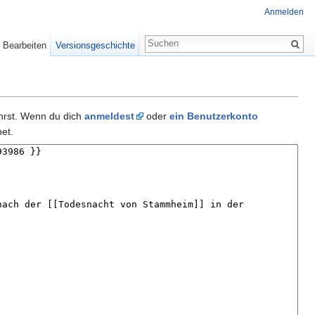
Anmelden
Bearbeiten
Versionsgeschichte
ührst. Wenn du dich
anmeldest
oder
ein Benutzerkonto
et.