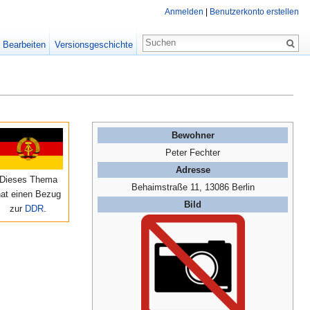
Anmelden
|
Benutzerkonto erstellen
Bearbeiten
Versionsgeschichte
Bewohner
Peter Fechter
Adresse
Dieses Thema
Behaimstraße 11, 13086 Berlin
hat einen Bezug
Bild
zur
DDR
.