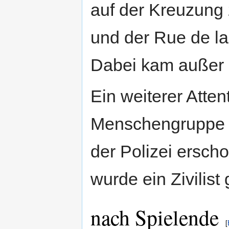
auf der Kreuzung
und der Rue de la
Dabei kam außer 
Ein weiterer Atten
Menschengruppe 
der Polizei erscho
wurde ein Zivilist 
nach Spielende
[