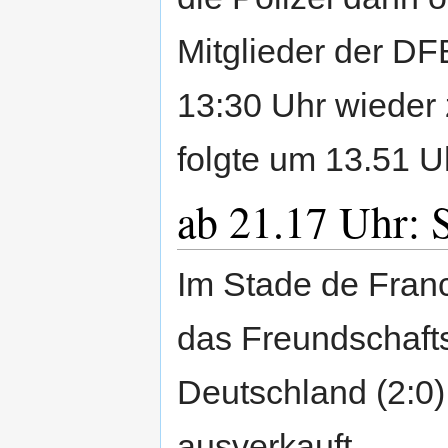
Mitglieder der DF
13:30 Uhr wieder 
folgte um 13.51 U
ab 21.17 Uhr: 
Im Stade de Fran
das Freundschafts
Deutschland (2:0)
ausverkauft.