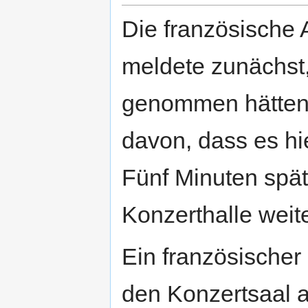
Die französische
meldete zunächst,
genommen hätten.
davon, dass es hi
Fünf Minuten spät
Konzerthalle weit
Ein französischer 
den Konzertsaal a