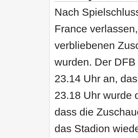
Nach Spielschlus
France verlassen,
verbliebenen Zus
wurden. Der DFB 
23.14 Uhr an, das
23.18 Uhr wurde d
dass die Zuschau
das Stadion wiede