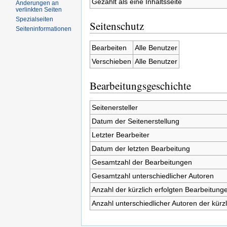
Gezählt als eine Inhaltsseite
Änderungen an
verlinkten Seiten
Spezialseiten
Seitenschutz
Seiteninformationen
Bearbeiten
Alle Benutzer
Verschieben
Alle Benutzer
Bearbeitungsgeschichte
Seitenersteller
Datum der Seitenerstellung
Letzter Bearbeiter
Datum der letzten Bearbeitung
Gesamtzahl der Bearbeitungen
Gesamtzahl unterschiedlicher Autoren
Anzahl der kürzlich erfolgten Bearbeitunge
Anzahl unterschiedlicher Autoren der kürz