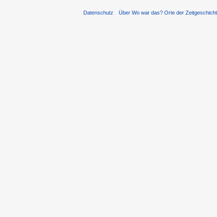
Datenschutz
Über Wo war das? Orte der Zeitgeschich