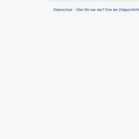
Datenschutz
Über Wo war das? Orte der Zeitgeschich