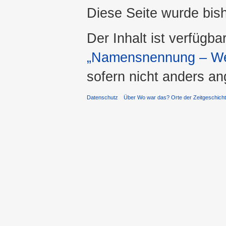
Diese Seite wurde bis
Der Inhalt ist verfügba
„Namensnennung – Wei
sofern nicht anders a
Datenschutz
Über Wo war das? Orte der Zeitgeschich