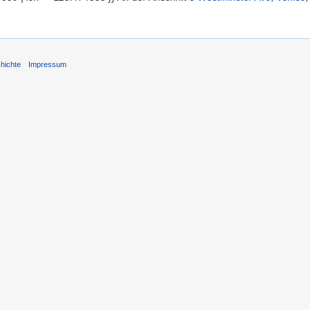
hichte
Impressum