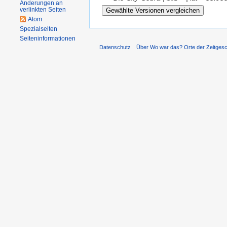
Änderungen an
verlinkten Seiten
Atom
Spezialseiten
Seiteninformationen
Datenschutz
Über Wo war das? Orte der Zeitgesc