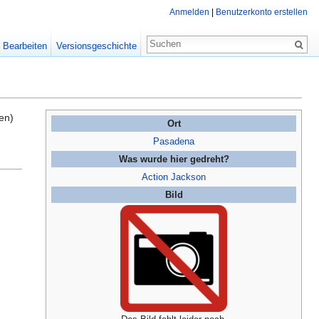
Anmelden
|
Benutzerkonto erstellen
Bearbeiten
Versionsgeschichte
en)
Ort
Pasadena
Was wurde hier gedreht?
Action Jackson
Bild