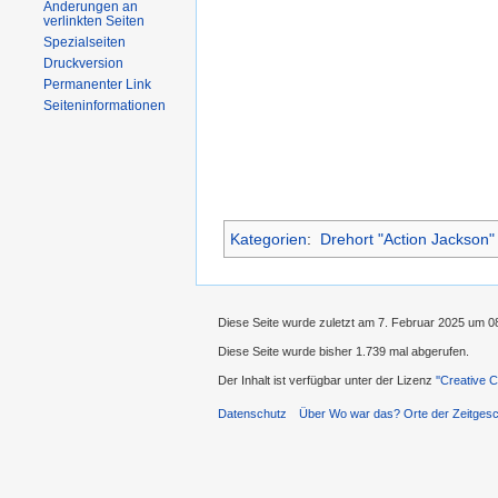
Änderungen an
verlinkten Seiten
Spezialseiten
Druckversion
Permanenter Link
Seiteninformationen
Kategorien
:
Drehort "Action Jackson"
Diese Seite wurde zuletzt am 7. Februar 2025 um 0
Diese Seite wurde bisher 1.739 mal abgerufen.
Der Inhalt ist verfügbar unter der Lizenz
''Creative
Datenschutz
Über Wo war das? Orte der Zeitgesc