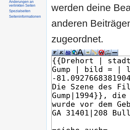
Änderungen an
werden deine Be
verlinkten Seiten
Spezialseiten
Seiteninformationen
anderen Beiträg
zugeordnet.