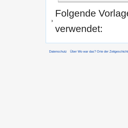
Folgende Vorlage
verwendet:
Datenschutz
Über Wo war das? Orte der Zeitgeschich