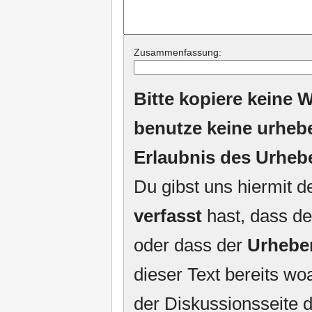
Zusammenfassung:
Bitte kopiere keine W
benutze keine urheb
Erlaubnis des Urheb
Du gibst uns hiermit 
verfasst
hast, dass de
oder dass der
Urhebe
dieser Text bereits woa
der Diskussionsseite d