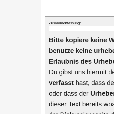
Zusammenfassung:
Bitte kopiere keine W
benutze keine urheb
Erlaubnis des Urheb
Du gibst uns hiermit 
verfasst
hast, dass de
oder dass der
Urhebe
dieser Text bereits woa