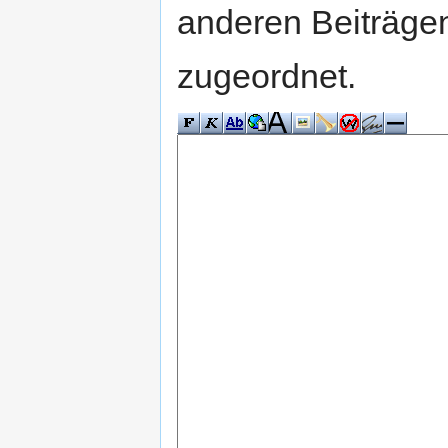
anderen Beiträg
zugeordnet.