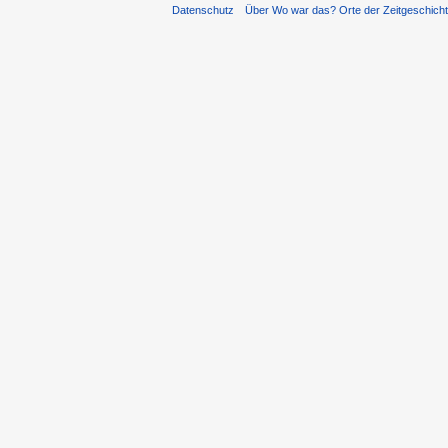
Datenschutz
Über Wo war das? Orte der Zeitgeschich