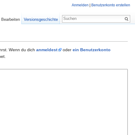
Anmelden
|
Benutzerkonto erstellen
Bearbeiten
Versionsgeschichte
ührst. Wenn du dich
anmeldest
oder
ein Benutzerkonto
et.