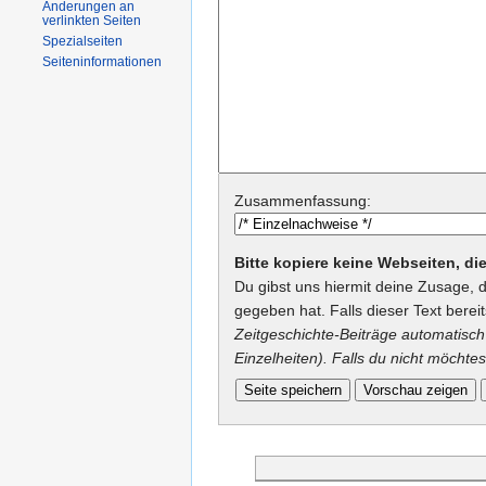
Änderungen an
verlinkten Seiten
Spezialseiten
Seiteninformationen
Zusammenfassung:
Bitte kopiere keine Webseiten, d
Du gibst uns hiermit deine Zusage, 
gegeben hat. Falls dieser Text berei
Zeitgeschichte-Beiträge automatisch 
Einzelheiten). Falls du nicht möchtes