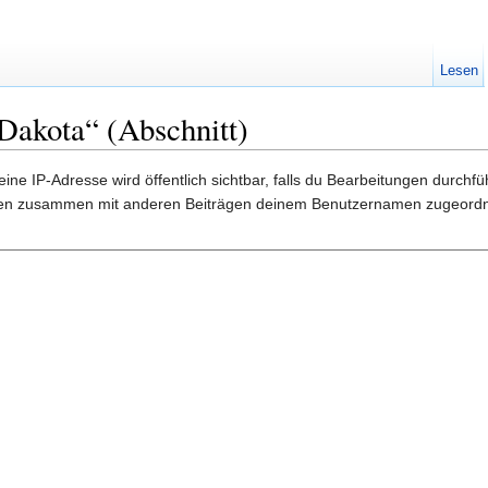
Lesen
Dakota“ (Abschnitt)
ine IP-Adresse wird öffentlich sichtbar, falls du Bearbeitungen durchf
gen zusammen mit anderen Beiträgen deinem Benutzernamen zugeordn