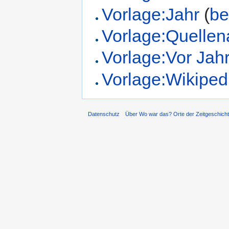
Vorlage:Jahr
(
be
Vorlage:Quelle
Vorlage:Vor Jah
Vorlage:Wikiped
Datenschutz
Über Wo war das? Orte der Zeitgeschich