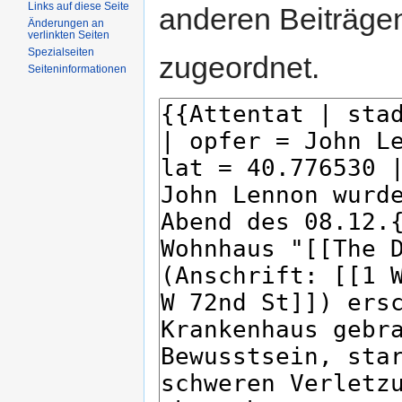
Links auf diese Seite
anderen Beiträg
Änderungen an
verlinkten Seiten
Spezialseiten
zugeordnet.
Seiteninformationen