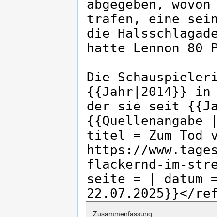
Zusammenfassung: