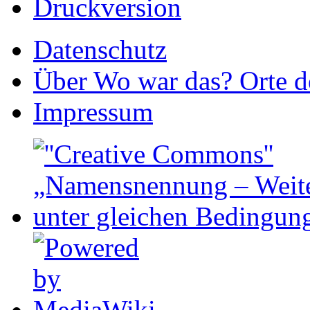
Druckversion
Datenschutz
Über Wo war das? Orte de
Impressum