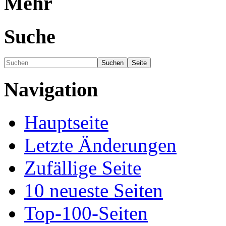
Mehr
Suche
Navigation
Hauptseite
Letzte Änderungen
Zufällige Seite
10 neueste Seiten
Top-100-Seiten