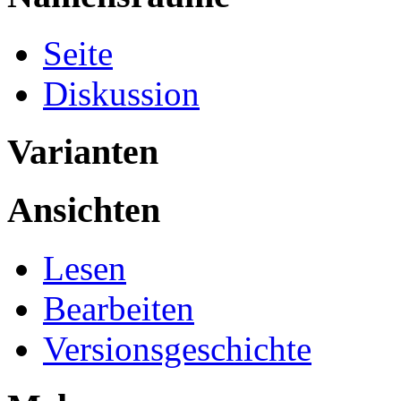
Seite
Diskussion
Varianten
Ansichten
Lesen
Bearbeiten
Versionsgeschichte