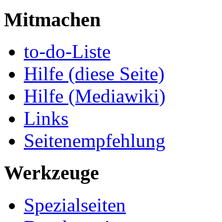
Mitmachen
to-do-Liste
Hilfe (diese Seite)
Hilfe (Mediawiki)
Links
Seitenempfehlung
Werkzeuge
Spezialseiten