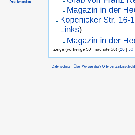
Druckversion
Magazin in der He
Köpenicker Str. 16-1
Links
)
Magazin in der He
Zeige (vorherige 50 | nächste 50) (
20
|
50
Datenschutz
Über Wo war das? Orte der Zeitgeschich