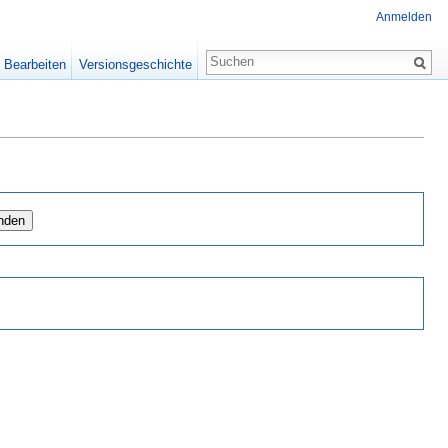
Anmelden
Bearbeiten
Versionsgeschichte