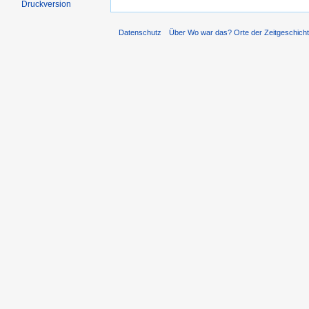
Druckversion
Datenschutz
Über Wo war das? Orte der Zeitgeschich