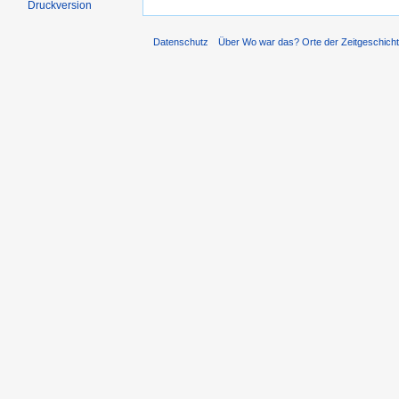
Druckversion
Datenschutz
Über Wo war das? Orte der Zeitgeschich