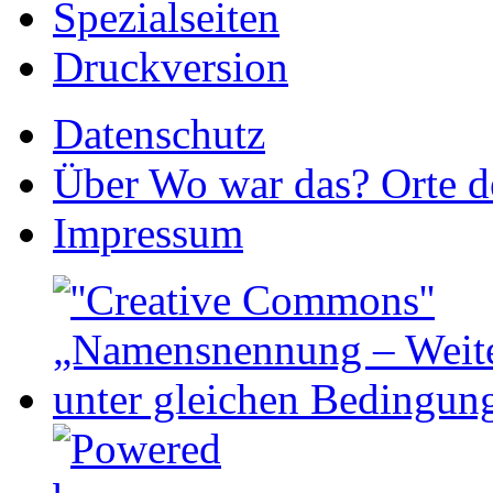
Spezialseiten
Druckversion
Datenschutz
Über Wo war das? Orte de
Impressum