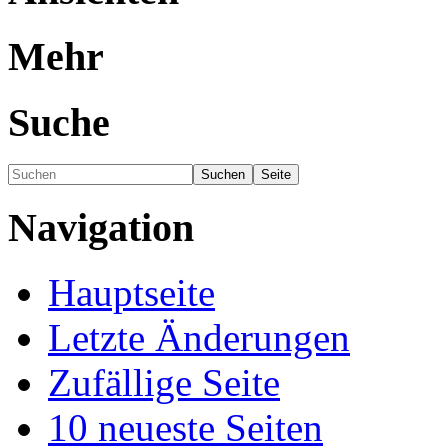
Mehr
Suche
Navigation
Hauptseite
Letzte Änderungen
Zufällige Seite
10 neueste Seiten