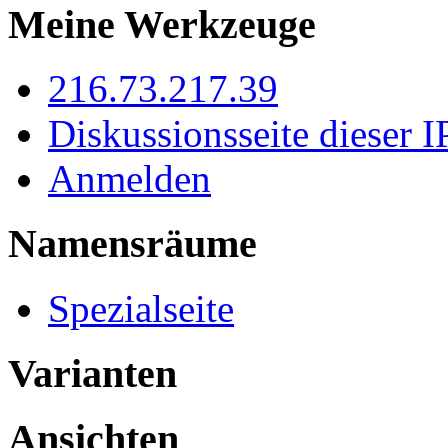
Meine Werkzeuge
216.73.217.39
Diskussionsseite dieser I
Anmelden
Namensräume
Spezialseite
Varianten
Ansichten