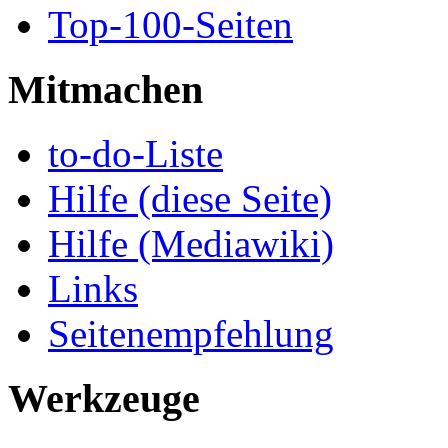
Top-100-Seiten
Mitmachen
to-do-Liste
Hilfe (diese Seite)
Hilfe (Mediawiki)
Links
Seitenempfehlung
Werkzeuge