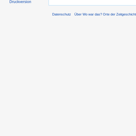
Druckversion
Datenschutz
Über Wo war das? Orte der Zeitgeschich