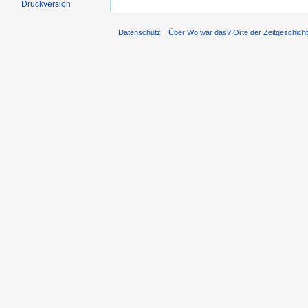
Druckversion
Datenschutz
Über Wo war das? Orte der Zeitgeschich