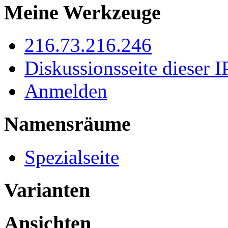
Meine Werkzeuge
216.73.216.246
Diskussionsseite dieser I
Anmelden
Namensräume
Spezialseite
Varianten
Ansichten