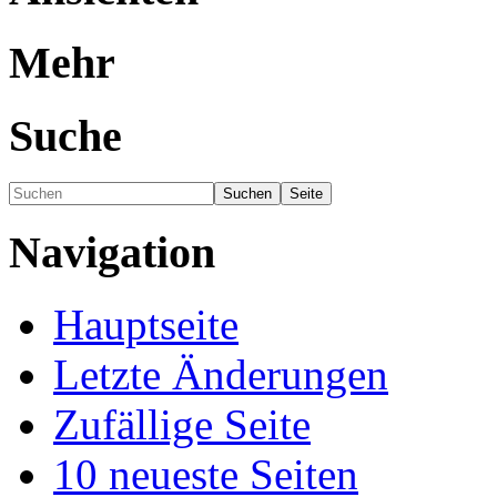
Mehr
Suche
Navigation
Hauptseite
Letzte Änderungen
Zufällige Seite
10 neueste Seiten