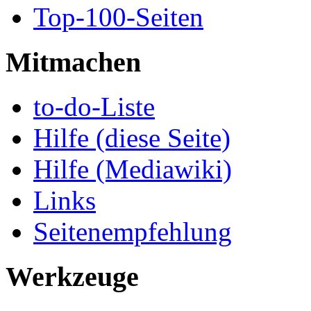
Top-100-Seiten
Mitmachen
to-do-Liste
Hilfe (diese Seite)
Hilfe (Mediawiki)
Links
Seitenempfehlung
Werkzeuge