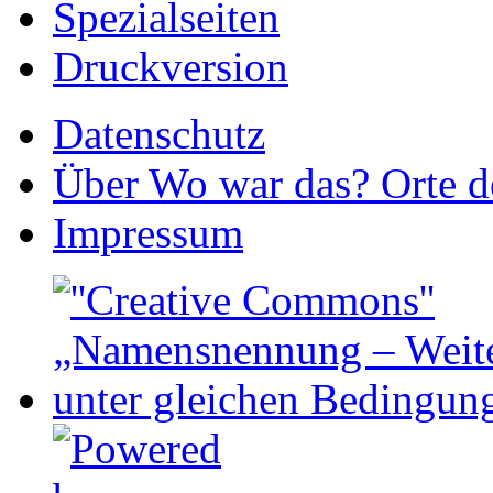
Spezialseiten
Druckversion
Datenschutz
Über Wo war das? Orte de
Impressum