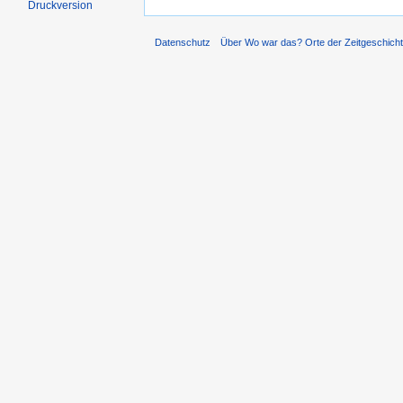
Druckversion
Datenschutz
Über Wo war das? Orte der Zeitgeschich