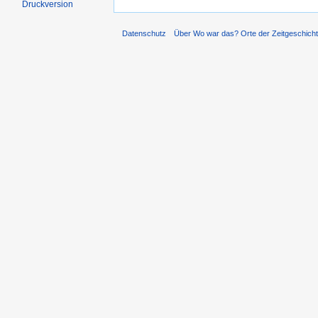
Druckversion
Datenschutz
Über Wo war das? Orte der Zeitgeschich