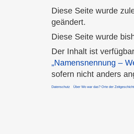
Diese Seite wurde zul
geändert.
Diese Seite wurde bis
Der Inhalt ist verfügba
„Namensnennung – Wei
sofern nicht anders a
Datenschutz
Über Wo war das? Orte der Zeitgeschich