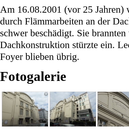
Am 16.08.
2001
(vor 25 Jahren)
durch Flämmarbeiten an der Dac
schwer beschädigt. Sie brannten 
Dachkonstruktion stürzte ein. L
Foyer blieben übrig.
Fotogalerie