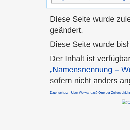
Diese Seite wurde zul
geändert.
Diese Seite wurde bis
Der Inhalt ist verfügba
„Namensnennung – Wei
sofern nicht anders a
Datenschutz
Über Wo war das? Orte der Zeitgeschich