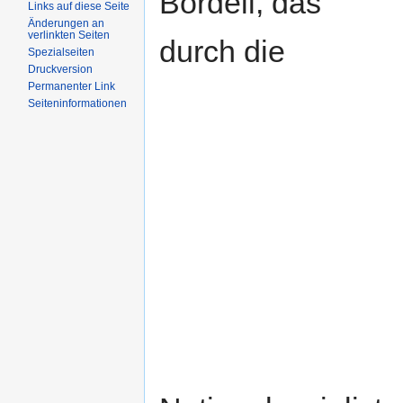
Bordell, das
Links auf diese Seite
Änderungen an
verlinkten Seiten
durch die
Spezialseiten
Druckversion
Permanenter Link
Seiteninformationen