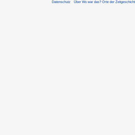
Datenschutz
Über Wo war das? Orte der Zeitgeschich