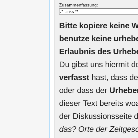
Zusammenfassung:
Bitte kopiere keine W
benutze keine urheb
Erlaubnis des Urheb
Du gibst uns hiermit 
verfasst
hast, dass de
oder dass der
Urhebe
dieser Text bereits woa
der Diskussionsseite d
das? Orte der Zeitgesc