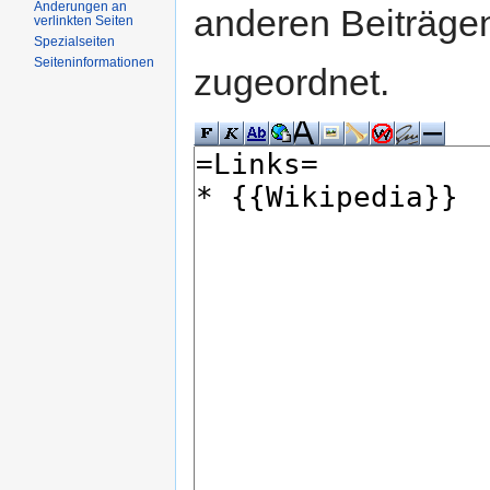
Änderungen an
anderen Beiträg
verlinkten Seiten
Spezialseiten
Seiteninformationen
zugeordnet.