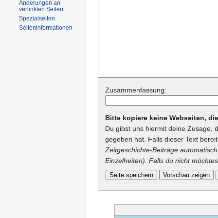
Änderungen an
verlinkten Seiten
Spezialseiten
Seiteninformationen
Zusammenfassung:
Bitte kopiere keine Webseiten, d
Du gibst uns hiermit deine Zusage, 
gegeben hat. Falls dieser Text berei
Zeitgeschichte-Beiträge automatisch 
Einzelheiten). Falls du nicht möchtes