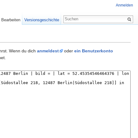
Anmelden
Bearbeiten
Versionsgeschichte
ührst. Wenn du dich
anmeldest
oder
ein Benutzerkonto
et.