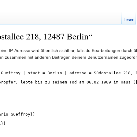
Lesen
stallee 218, 12487 Berlin“
ine IP-Adresse wird öffentlich sichtbar, falls du Bearbeitungen durchf
gen zusammen mit anderen Beiträgen deinem Benutzernamen zugeordn