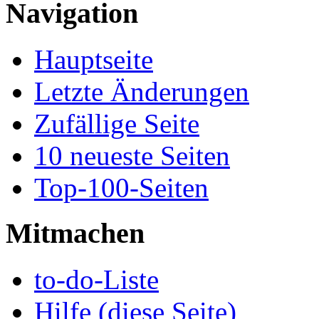
Navigation
Hauptseite
Letzte Änderungen
Zufällige Seite
10 neueste Seiten
Top-100-Seiten
Mitmachen
to-do-Liste
Hilfe (diese Seite)