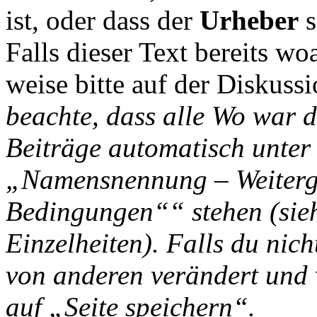
ist, oder dass der
Urheber
s
Falls dieser Text bereits wo
weise bitte auf der Diskussi
beachte, dass alle Wo war d
Beiträge automatisch unter
„Namensnennung – Weiterga
Bedingungen““ stehen (si
Einzelheiten). Falls du nich
von anderen verändert und v
auf „Seite speichern“.