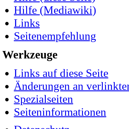
Hilfe (Mediawiki)
Links
Seitenempfehlung
Werkzeuge
Links auf diese Seite
Änderungen an verlinkte
Spezialseiten
Seiteninformationen