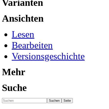
Varianten
Ansichten
Lesen
Bearbeiten
Versionsgeschichte
Mehr
Suche