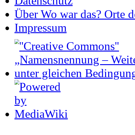
Datenschutz
Über Wo war das? Orte de
Impressum