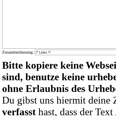
Zusammenfassung:
Bitte kopiere keine Websei
sind, benutze keine urheb
ohne Erlaubnis des Urheb
Du gibst uns hiermit deine
verfasst
hast, dass der Tex